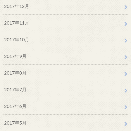
2017年12月
2017年11月
2017年10月
2017年9月
2017年8月
2017年7月
2017年6月
2017年5月