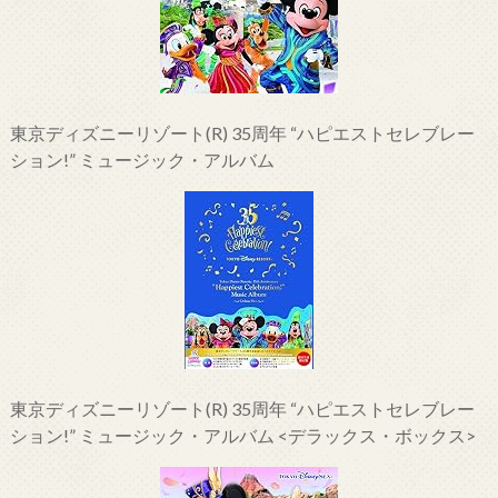
東京ディズニーリゾート(R) 35周年 “ハピエストセレブレー
ション!” ミュージック・アルバム
東京ディズニーリゾート(R) 35周年 “ハピエストセレブレー
ション!” ミュージック・アルバム <デラックス・ボックス>