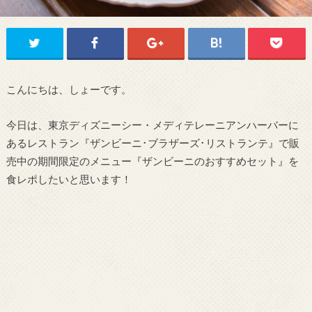
こんにちは、しょーです。
今日は、東京ディズニーシー・メディテレーニアンハーバーに
あるレストラン『ザンビーニ･ブラザーズ･リストランテ』で販
売中の期間限定のメニュー『ザンビーニのおすすめセット』を
食レポしたいと思います！