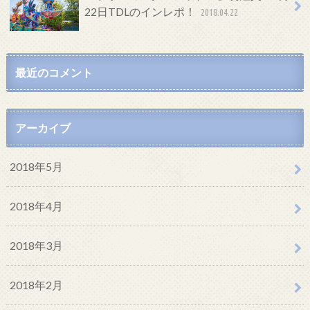
22日TDLのインレポ！
2018.04.22
最近のコメント
アーカイブ
2018年5月
2018年4月
2018年3月
2018年2月