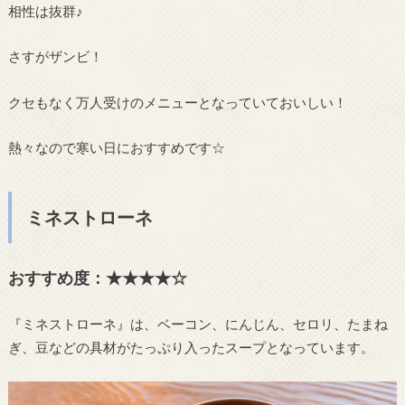
相性は抜群♪
さすがザンビ！
クセもなく万人受けのメニューとなっていておいしい！
熱々なので寒い日におすすめです☆
ミネストローネ
おすすめ度：★★★★☆
『ミネストローネ』は、ベーコン、にんじん、セロリ、たまね
ぎ、豆などの具材がたっぷり入ったスープとなっています。