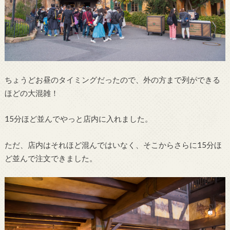
ちょうどお昼のタイミングだったので、外の方まで列ができる
ほどの大混雑！
15分ほど並んでやっと店内に入れました。
ただ、店内はそれほど混んではいなく、そこからさらに15分ほ
ど並んで注文できました。