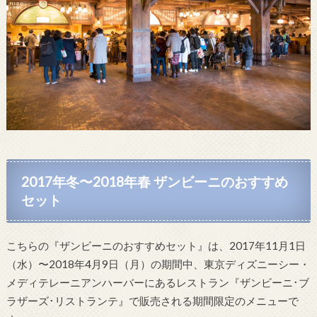
2017年冬〜2018年春 ザンビーニのおすすめ
セット
こちらの『ザンビーニのおすすめセット』は、2017年11月1日
（水）〜2018年4月9日（月）の期間中、東京ディズニーシー・
メディテレーニアンハーバーにあるレストラン『ザンビーニ･ブ
ラザーズ･リストランテ』で販売される期間限定のメニューで