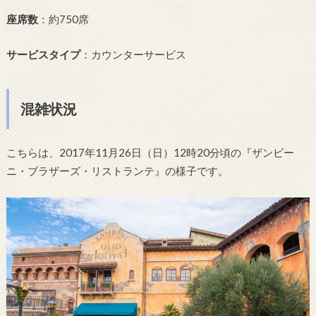
座席数
：約750席
サービスタイプ
：カウンターサービス
混雑状況
こちらは、2017年11月26日（日）12時20分頃の『ザンビー
ニ・ブラザーズ・リストランテ』の様子です。