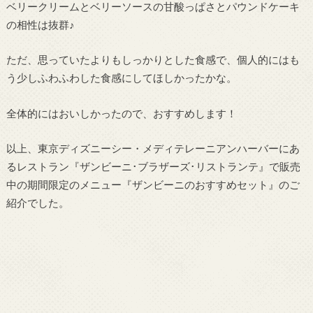
ベリークリームとベリーソースの甘酸っぱさとパウンドケーキ
の相性は抜群♪
ただ、思っていたよりもしっかりとした食感で、個人的にはも
う少しふわふわした食感にしてほしかったかな。
全体的にはおいしかったので、おすすめします！
以上、東京ディズニーシー・メディテレーニアンハーバーにあ
るレストラン『ザンビーニ･ブラザーズ･リストランテ』で販売
中の期間限定のメニュー『ザンビーニのおすすめセット』のご
紹介でした。