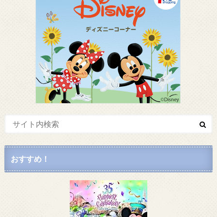
おすすめ！