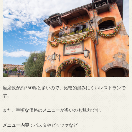
座席数が約750席と多いので、比較的混みにくいレストランで
す。
また、手頃な価格のメニューが多いのも魅力です。
メニュー内容
：パスタやピッツァなど