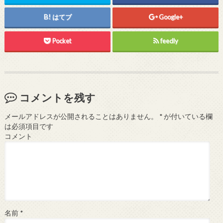
はてブ
Google+
Pocket
feedly
コメントを残す
メールアドレスが公開されることはありません。
*
が付いている欄
は必須項目です
コメント
名前
*