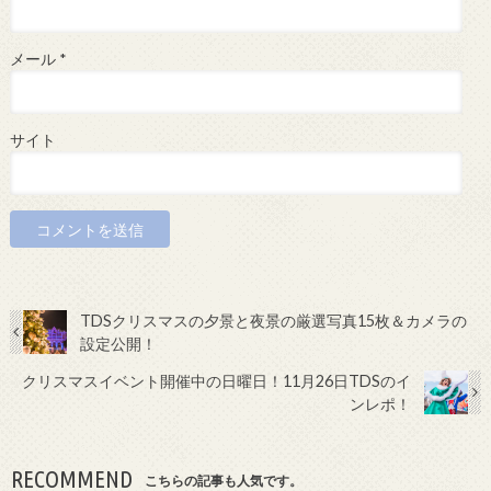
メール
*
サイト
TDSクリスマスの夕景と夜景の厳選写真15枚＆カメラの
設定公開！
クリスマスイベント開催中の日曜日！11月26日TDSのイ
ンレポ！
RECOMMEND
こちらの記事も人気です。