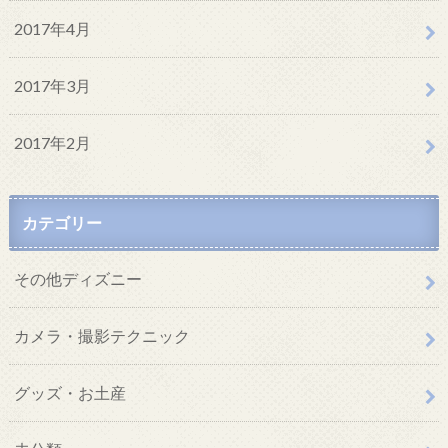
2017年4月
2017年3月
2017年2月
カテゴリー
その他ディズニー
カメラ・撮影テクニック
グッズ・お土産