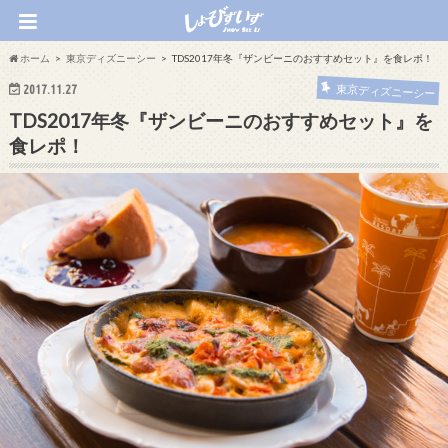
ホーム
東京ディズニーシー
TDS2017年冬『ザンビーニのおすすめセット』を食レポ！
2017.11.27
東京ディズニーシー
TDS2017年冬『ザンビーニのおすすめセット』を
食レポ！