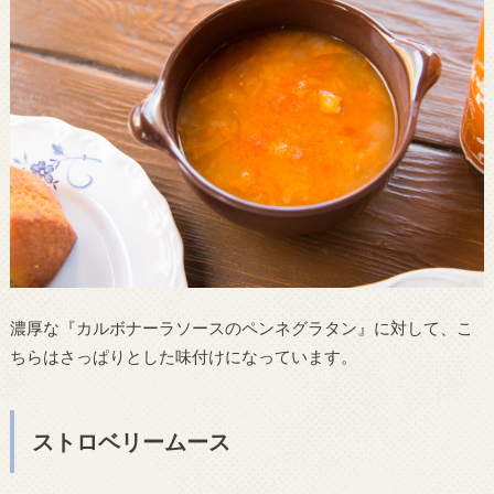
濃厚な『カルボナーラソースのペンネグラタン』に対して、こ
ちらはさっぱりとした味付けになっています。
ストロベリームース