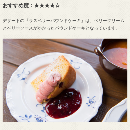
おすすめ度：★★★★☆
デザートの『ラズベリーパウンドケーキ』は、ベリークリーム
とベリーソースがかかったパウンドケーキとなっています。