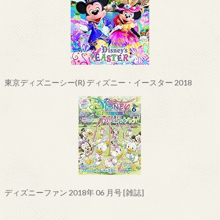
東京ディズニーシー(R) ディズニー・イースター 2018
ディズニーファン 2018年 06 月号 [雑誌]