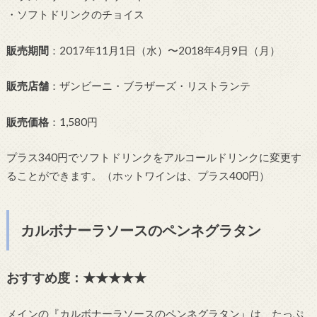
・ソフトドリンクのチョイス
販売期間
：2017年11月1日（水）〜2018年4月9日（月）
販売店舗
：ザンビーニ・ブラザーズ・リストランテ
販売価格
：1,580円
プラス340円でソフトドリンクをアルコールドリンクに変更す
ることができます。（ホットワインは、プラス400円）
カルボナーラソースのペンネグラタン
おすすめ度：★★★★★
メインの『カルボナーラソースのペンネグラタン』は、たっぷ