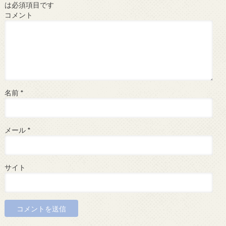
は必須項目です
コメント
名前
*
メール
*
サイト