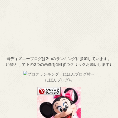
当ディズニーブログは2つのランキングに参加しています。
応援として下の2つの画像を1回ずつクリックお願いします↓
にほんブログ村