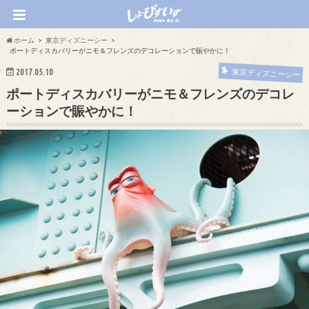
ホーム
東京ディズニーシー
ポートディスカバリーがニモ＆フレンズのデコレーションで賑やかに！
2017.05.10
東京ディズニーシー
ポートディスカバリーがニモ＆フレンズのデコレ
ーションで賑やかに！