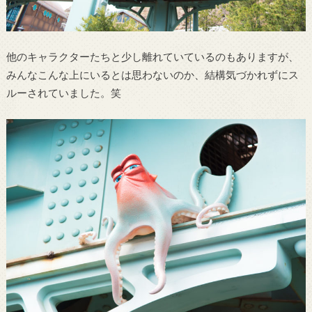
他のキャラクターたちと少し離れていているのもありますが、
みんなこんな上にいるとは思わないのか、結構気づかれずにス
ルーされていました。笑