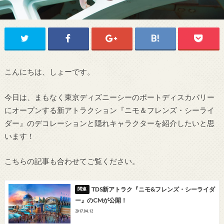
こんにちは、しょーです。
今日は、まもなく東京ディズニーシーのポートディスカバリー
にオープンする新アトラクション『ニモ＆フレンズ・シーライ
ダー』のデコレーションと隠れキャラクターを紹介したいと思
います！
こちらの記事も合わせてご覧ください。
TDS新アトラク『ニモ&フレンズ・シーライダ
ー』のCMが公開！
2017.04.12