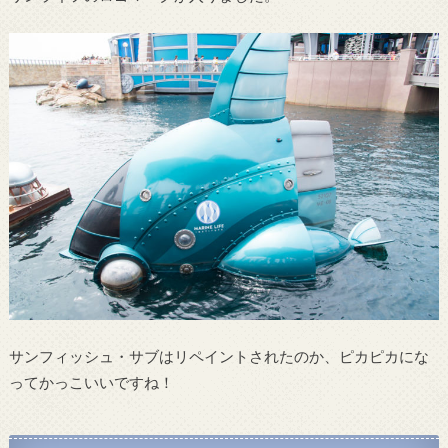
サンフィッシュ・サブはリペイントされたのか、ピカピカにな
ってかっこいいですね！