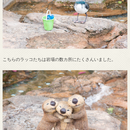
こちらのラッコたちは岩場の数カ所にたくさんいました。