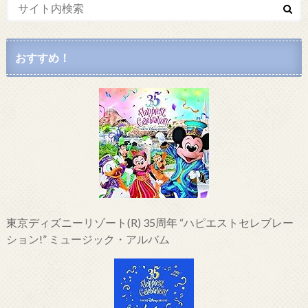
おすすめ！
東京ディズニーリゾート(R) 35周年 “ハピエストセレブレー
ション!” ミュージック・アルバム