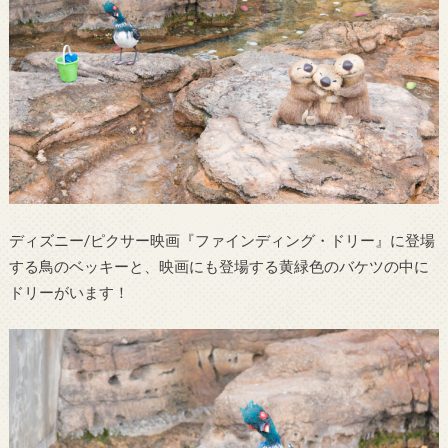
ディズニー/ピクサー映画『ファインディング・ドリー』に登場
する鳥のベッキーと、映画にも登場する黄緑色のバケツの中に
ドリーがいます！