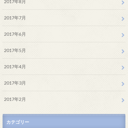
2017年8月
2017年7月
2017年6月
2017年5月
2017年4月
2017年3月
2017年2月
カテゴリー