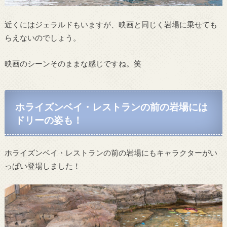
近くにはジェラルドもいますが、映画と同じく岩場に乗せても
らえないのでしょう。
映画のシーンそのままな感じですね。笑
ホライズンベイ・レストランの前の岩場には
ドリーの姿も！
ホライズンベイ・レストランの前の岩場にもキャラクターがい
っぱい登場しました！