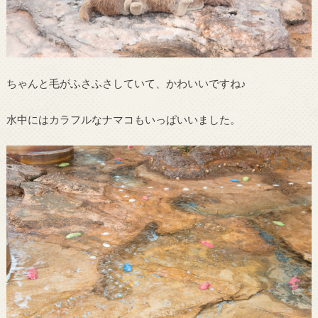
ちゃんと毛がふさふさしていて、かわいいですね♪
水中にはカラフルなナマコもいっぱいいました。