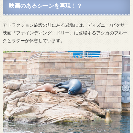
映画のあるシーンを再現！？
アトラクション施設の前にある岩場には、ディズニー/ピクサー
映画『ファインディング・ドリー』に登場するアシカのフルー
クとラダーが休憩しています。