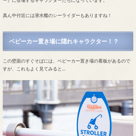
真ん中付近には潜水艦のシーライダーもありますね！
ベビーカー置き場に隠れキャラクター！？
この壁面のすぐそばには、ベビーカー置き場の看板があるので
すが、これもよく見てみると…