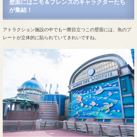
壁面にはニモ＆フレンズのキャラクターたち
が集結！
アトラクション施設の中でも一際目立つこの壁面には、魚のプ
レートが立体的に貼られていてきれいですね。