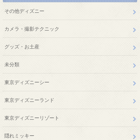
その他ディズニー
カメラ・撮影テクニック
グッズ・お土産
未分類
東京ディズニーシー
東京ディズニーランド
東京ディズニーリゾート
隠れミッキー