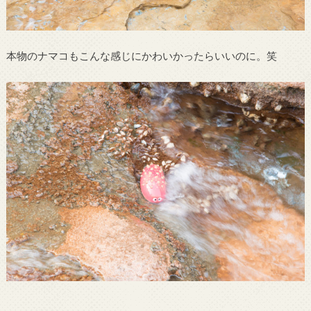
本物のナマコもこんな感じにかわいかったらいいのに。笑