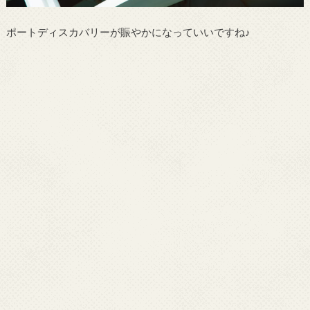
ポートディスカバリーが賑やかになっていいですね♪