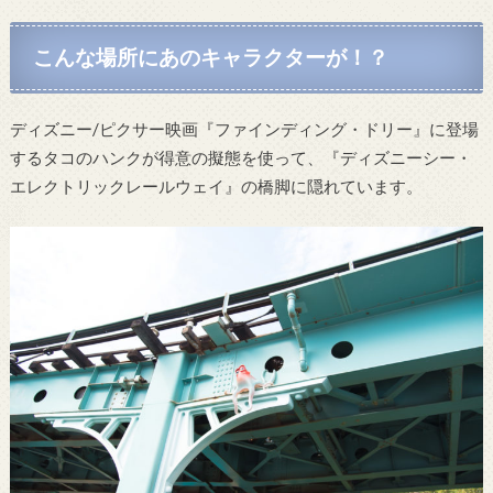
こんな場所にあのキャラクターが！？
ディズニー/ピクサー映画『ファインディング・ドリー』に登場
するタコのハンクが得意の擬態を使って、『ディズニーシー・
エレクトリックレールウェイ』の橋脚に隠れています。