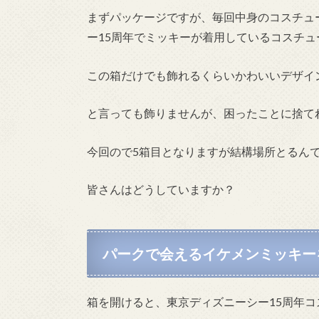
まずパッケージですが、毎回中身のコスチュ
ー15周年でミッキーが着用しているコスチ
この箱だけでも飾れるくらいかわいいデザイ
と言っても飾りませんが、困ったことに捨て
今回ので5箱目となりますが結構場所とるん
皆さんはどうしていますか？
パークで会えるイケメンミッキー
箱を開けると、東京ディズニーシー15周年