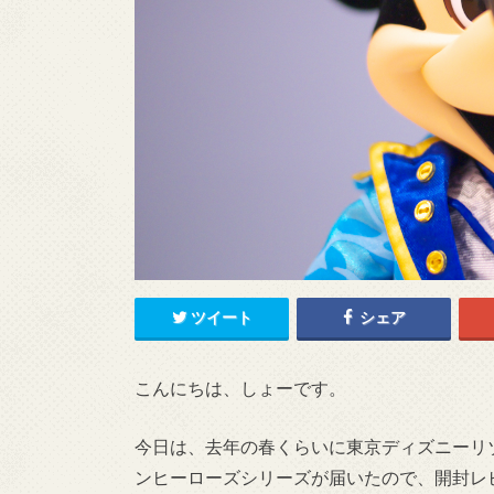
ツイート
シェア
こんにちは、しょーです。
今日は、去年の春くらいに東京ディズニーリ
ンヒーローズシリーズが届いたので、開封レ