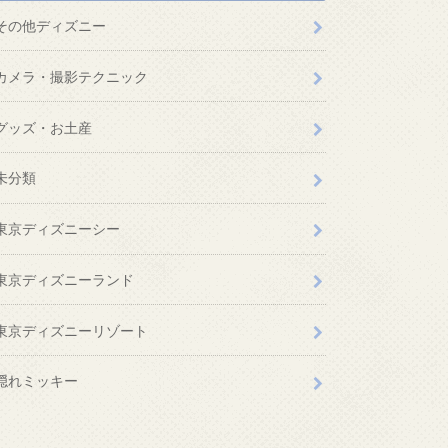
その他ディズニー
カメラ・撮影テクニック
グッズ・お土産
未分類
東京ディズニーシー
東京ディズニーランド
東京ディズニーリゾート
隠れミッキー