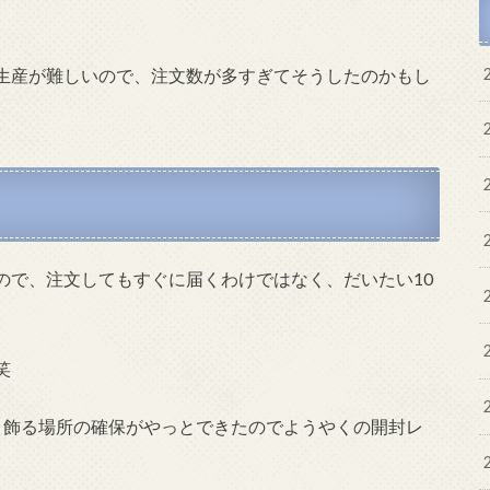
生産が難しいので、注文数が多すぎてそうしたのかもし
ので、注文してもすぐに届くわけではなく、だいたい10
笑
、飾る場所の確保がやっとできたのでようやくの開封レ