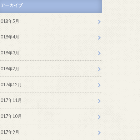
アーカイブ
2018年5月
2018年4月
2018年3月
2018年2月
2017年12月
2017年11月
2017年10月
2017年9月