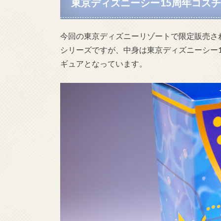
東京ディズニーシー15周年コス
今回の東京ディズニーリゾートで限定販売さ
シリーズですが、中身は東京ディズニーシー
ギュアとなっています。