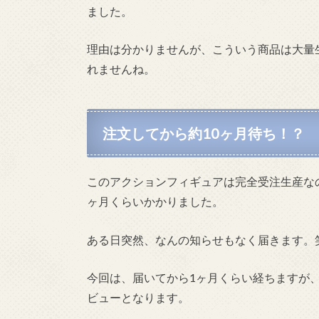
ました。
理由は分かりませんが、こういう商品は大量
れませんね。
注文してから約10ヶ月待ち！？
このアクションフィギュアは完全受注生産な
ヶ月くらいかかりました。
ある日突然、なんの知らせもなく届きます。
今回は、届いてから1ヶ月くらい経ちますが
ビューとなります。