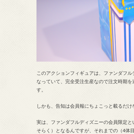
このアクションフィギュアは、ファンダフル
なっていて、完全受注生産なので注文時期を
す。
しかも、告知は会員報にちょこっと載るだけ
実は、ファンダフルディズニーの会員限定と
そらく）となるんですが、それまでの（4体