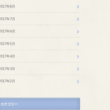
2017年8月
2017年7月
2017年6月
2017年5月
2017年4月
2017年3月
2017年2月
カテゴリー