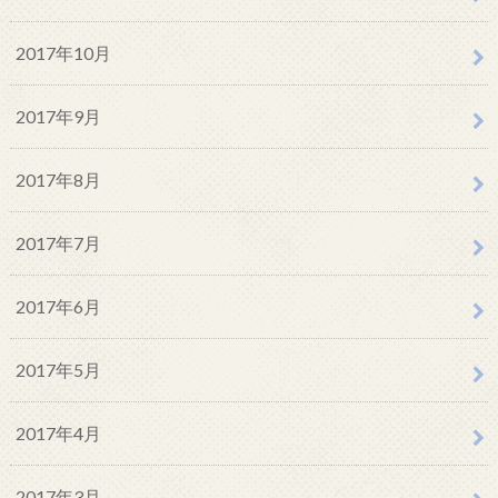
2017年10月
2017年9月
2017年8月
2017年7月
2017年6月
2017年5月
2017年4月
2017年3月