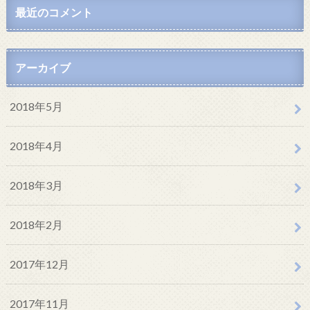
最近のコメント
アーカイブ
2018年5月
2018年4月
2018年3月
2018年2月
2017年12月
2017年11月