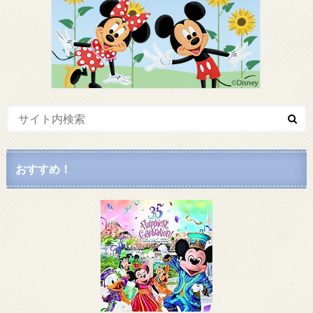
おすすめ！