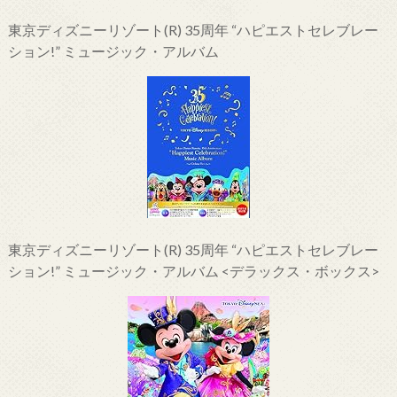
東京ディズニーリゾート(R) 35周年 “ハピエストセレブレー
ション!” ミュージック・アルバム
東京ディズニーリゾート(R) 35周年 “ハピエストセレブレー
ション!” ミュージック・アルバム <デラックス・ボックス>