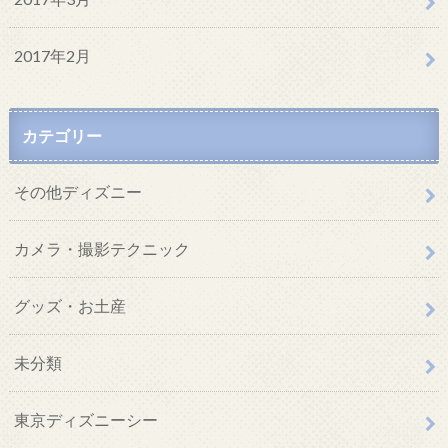
2017年2月
カテゴリー
その他ディズニー
カメラ・撮影テクニック
グッズ・お土産
未分類
東京ディズニーシー