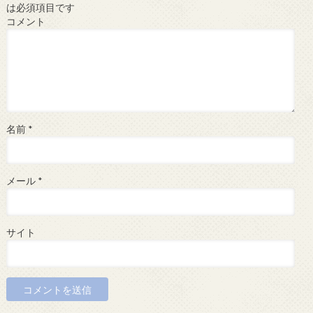
は必須項目です
コメント
名前
*
メール
*
サイト