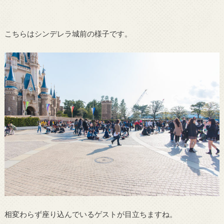
こちらはシンデレラ城前の様子です。
相変わらず座り込んでいるゲストが目立ちますね。