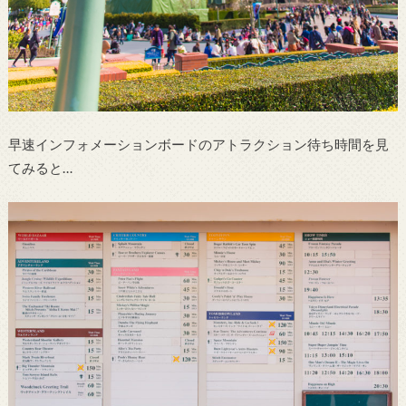
早速インフォメーションボードのアトラクション待ち時間を見
てみると…