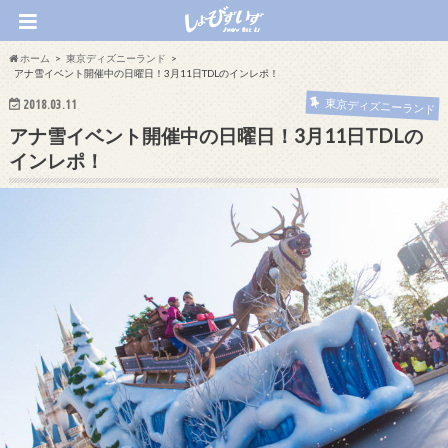
ホーム
東京ディズニーランド
アナ雪イベント開催中の日曜日！3月11日TDLのインレポ！
2018.03.11
東京ディズニーランド
アナ雪イベント開催中の日曜日！3月11日TDLの
インレポ！