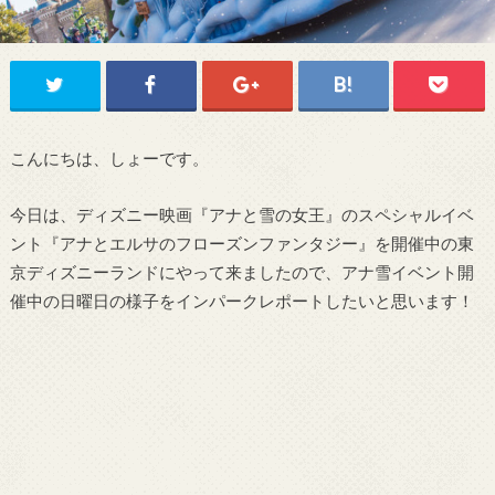
こんにちは、しょーです。
今日は、ディズニー映画『アナと雪の女王』のスペシャルイベ
ント『アナとエルサのフローズンファンタジー』を開催中の東
京ディズニーランドにやって来ましたので、アナ雪イベント開
催中の日曜日の様子をインパークレポートしたいと思います！