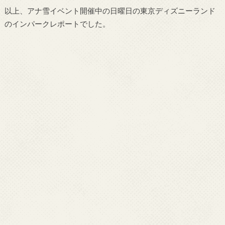
以上、アナ雪イベント開催中の日曜日の東京ディズニーランド
のインパークレポートでした。