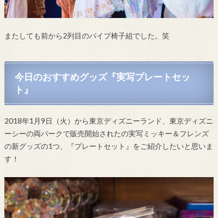
またしても前から2列目のパイプ椅子組でした。笑
今日のおすすめグッズ『実写プレートセッ
ト』
2018年1月9日（火）から東京ディズニーランド、東京ディズニ
ーシーの両パークで販売開始されたの実写ミッキー＆フレンズ
の新グッズの1つ、『プレートセット』をご紹介したいと思いま
す！