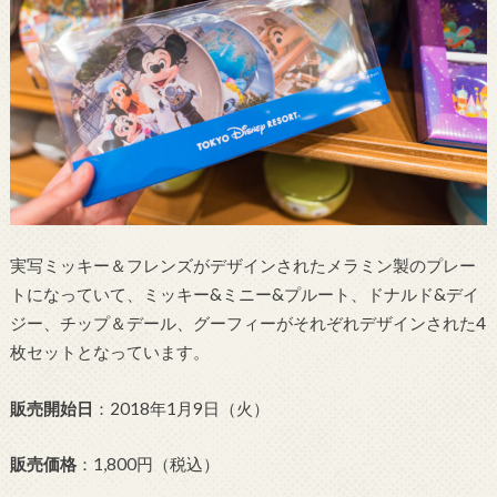
実写ミッキー＆フレンズがデザインされたメラミン製のプレー
トになっていて、ミッキー&ミニー&プルート、ドナルド&デイ
ジー、チップ＆デール、グーフィーがそれぞれデザインされた4
枚セットとなっています。
販売開始日
：2018年1月9日（火）
販売価格
：1,800円（税込）