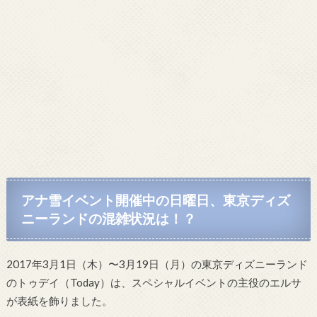
アナ雪イベント開催中の日曜日、東京ディズ
ニーランドの混雑状況は！？
2017年3月1日（木）〜3月19日（月）の東京ディズニーランド
のトゥデイ（Today）は、スペシャルイベントの主役のエルサ
が表紙を飾りました。