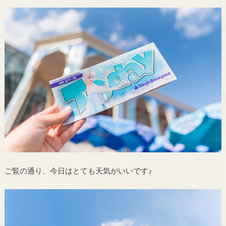
ご覧の通り、今日はとても天気がいいです♪