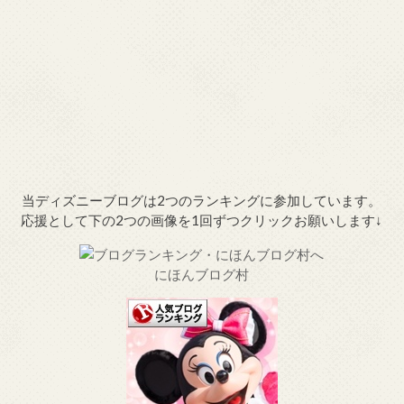
当ディズニーブログは2つのランキングに参加しています。
応援として下の2つの画像を1回ずつクリックお願いします↓
にほんブログ村