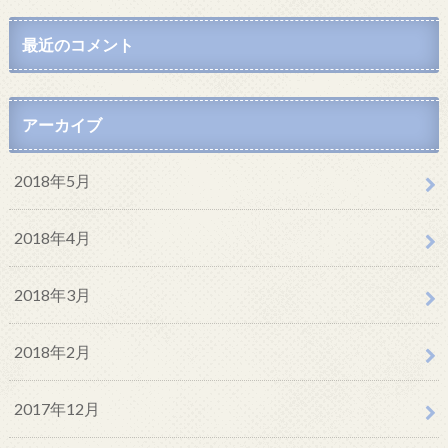
最近のコメント
アーカイブ
2018年5月
2018年4月
2018年3月
2018年2月
2017年12月