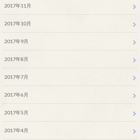
2017年11月
2017年10月
2017年9月
2017年8月
2017年7月
2017年6月
2017年5月
2017年4月