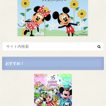
おすすめ！