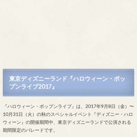
東京ディズニーランド『ハロウィーン・ポッ
プンライブ2017』
『ハロウィーン・ポップンライブ』は、2017年9月8日（金）〜
10月31日（火）の秋のスペシャルイベント『ディズニー・ハロ
ウィーン』の開催期間中、東京ディズニーランドで公演される
期間限定のパレードです。