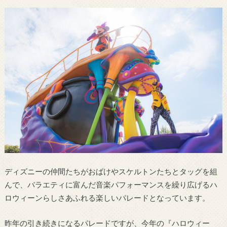
ディズニーの仲間たちがおばけやスケルトンたちとタッグを組
んで、バラエティに富んだ音楽パフォーマンスを繰り広げるハ
ロウィーンらしさあふれる楽しいパレードとなっています。
昨年の引き続きになるパレードですが、今年の『ハロウィー