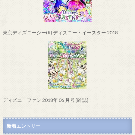
東京ディズニーシー(R) ディズニー・イースター 2018
ディズニーファン 2018年 06 月号 [雑誌]
新着エントリー