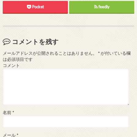
Pocket
feedly
コメントを残す
メールアドレスが公開されることはありません。
*
が付いている欄
は必須項目です
コメント
名前
*
メール
*