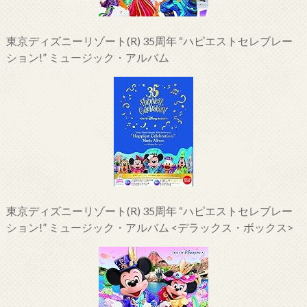
東京ディズニーリゾート(R) 35周年 “ハピエストセレブレー
ション!” ミュージック・アルバム
東京ディズニーリゾート(R) 35周年 “ハピエストセレブレー
ション!” ミュージック・アルバム <デラックス・ボックス>