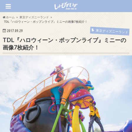
ホーム
東京ディズニーランド
TDL『ハロウィーン・ポップンライブ』ミニーの画像7枚紹介！
2017.09.29
東京ディズニーランド
TDL『ハロウィーン・ポップンライブ』ミニーの
画像7枚紹介！