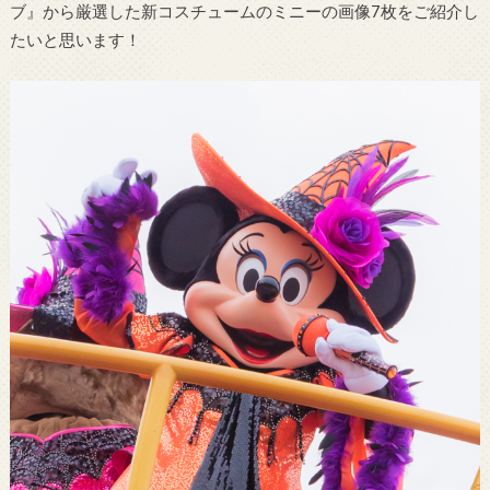
ブ』から厳選した新コスチュームのミニーの画像7枚をご紹介し
たいと思います！