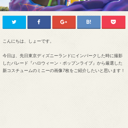
こんにちは、しょーです。
今日は、先日東京ディズニーランドにインパークした時に撮影
したパレード『ハロウィーン・ポップンライブ』から厳選した
新コスチュームのミニーの画像7枚をご紹介したいと思います！