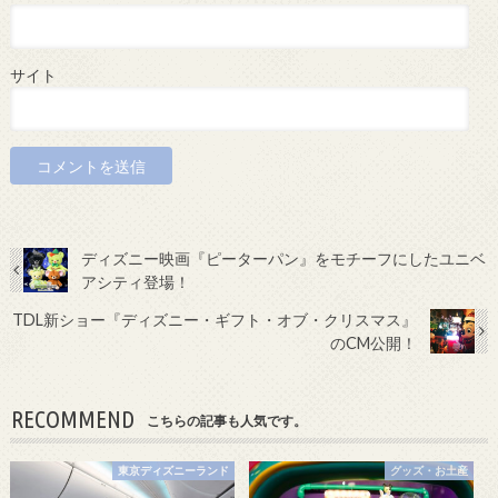
サイト
ディズニー映画『ピーターパン』をモチーフにしたユニベ
アシティ登場！
TDL新ショー『ディズニー・ギフト・オブ・クリスマス』
のCM公開！
RECOMMEND
こちらの記事も人気です。
東京ディズニーランド
グッズ・お土産