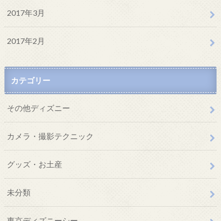
2017年3月
2017年2月
カテゴリー
その他ディズニー
カメラ・撮影テクニック
グッズ・お土産
未分類
東京ディズニーシー