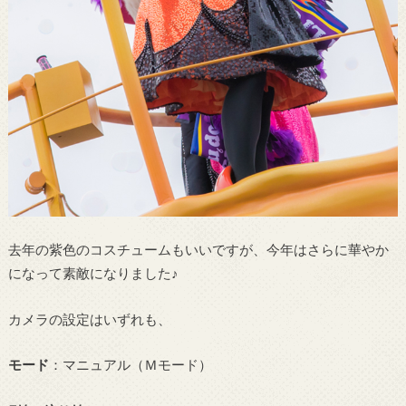
去年の紫色のコスチュームもいいですが、今年はさらに華やか
になって素敵になりました♪
カメラの設定はいずれも、
モード
：マニュアル（Ｍモード）