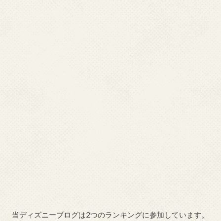
当ディズニーブログは2つのランキングに参加しています。