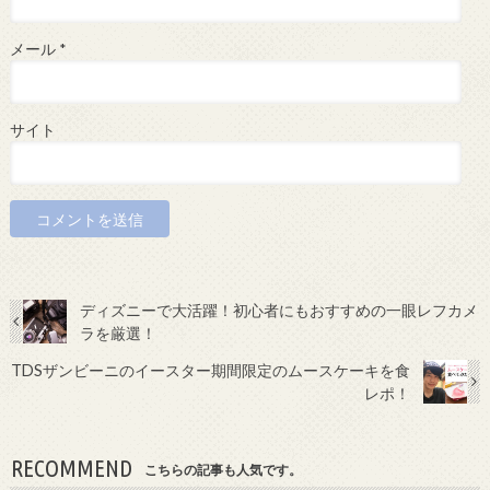
メール
*
サイト
ディズニーで大活躍！初心者にもおすすめの一眼レフカメ
ラを厳選！
TDSザンビーニのイースター期間限定のムースケーキを食
レポ！
RECOMMEND
こちらの記事も人気です。