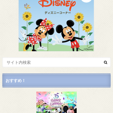
おすすめ！