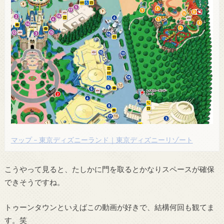
マップ – 東京ディズニーランド｜東京ディズニーリゾート
こうやって見ると、たしかに門を取るとかなりスペースが確保
できそうですね。
トゥーンタウンといえばこの動画が好きで、結構何回も観てま
す。笑