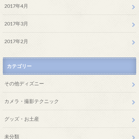
2017年4月
2017年3月
2017年2月
カテゴリー
その他ディズニー
カメラ・撮影テクニック
グッズ・お土産
未分類