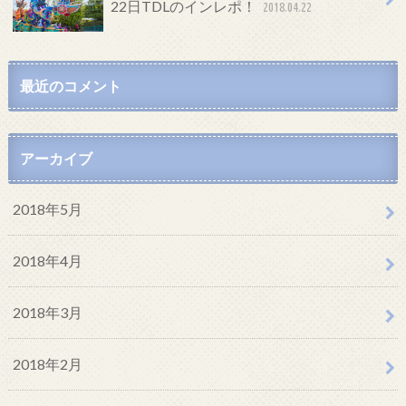
22日TDLのインレポ！
2018.04.22
最近のコメント
アーカイブ
2018年5月
2018年4月
2018年3月
2018年2月