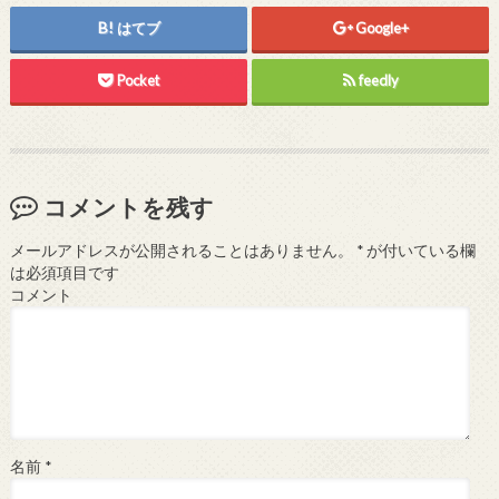
はてブ
Google+
Pocket
feedly
コメントを残す
メールアドレスが公開されることはありません。
*
が付いている欄
は必須項目です
コメント
名前
*