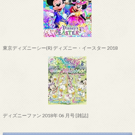
東京ディズニーシー(R) ディズニー・イースター 2018
ディズニーファン 2018年 06 月号 [雑誌]