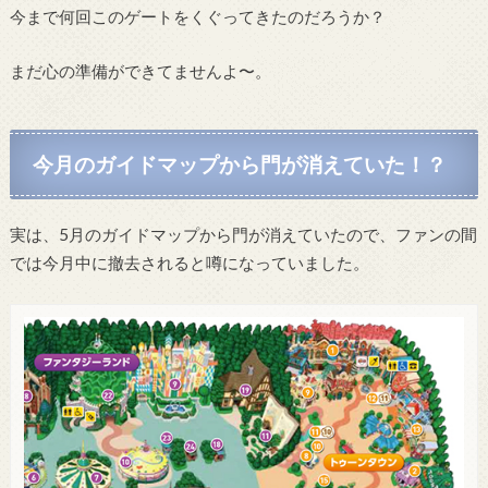
今まで何回このゲートをくぐってきたのだろうか？
まだ心の準備ができてませんよ〜。
今月のガイドマップから門が消えていた！？
実は、5月のガイドマップから門が消えていたので、ファンの間
では今月中に撤去されると噂になっていました。