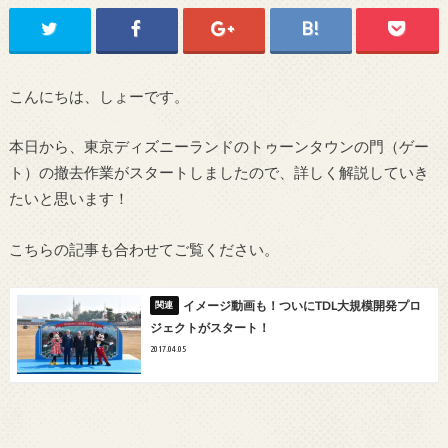
こんにちは、しょーです。
本日から、東京ディズニーランドのトゥーンタウンの門（ゲー
ト）の撤去作業がスタートしましたので、詳しく解説していき
たいと思います！
こちらの記事も合わせてご覧ください。
イメージ動画も！ついにTDL大規模開発プロ
ジェクトがスタート！
2017.04.05