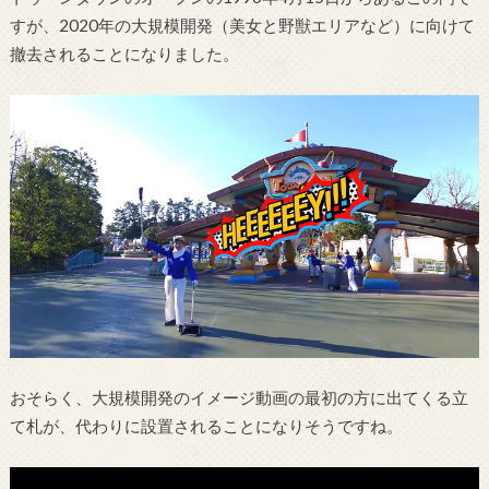
すが、2020年の大規模開発（美女と野獣エリアなど）に向けて
撤去されることになりました。
おそらく、大規模開発のイメージ動画の最初の方に出てくる立
て札が、代わりに設置されることになりそうですね。