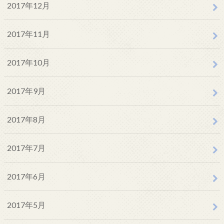
2017年12月
2017年11月
2017年10月
2017年9月
2017年8月
2017年7月
2017年6月
2017年5月