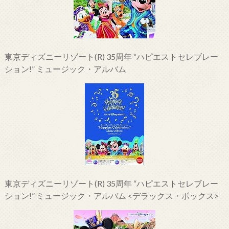
東京ディズニーリゾート(R) 35周年 “ハピエストセレブレー
ション!” ミュージック・アルバム
東京ディズニーリゾート(R) 35周年 “ハピエストセレブレー
ション!” ミュージック・アルバム <デラックス・ボックス>